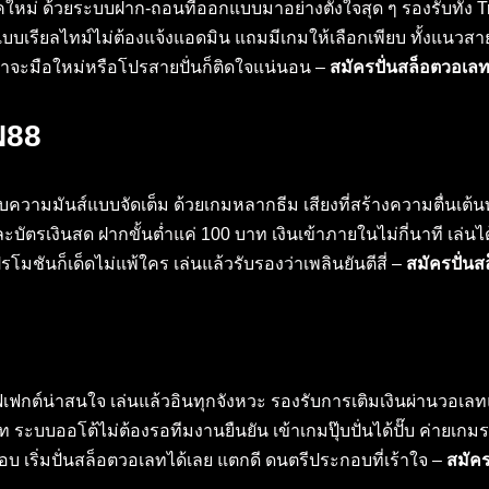
ยุคใหม่ ด้วยระบบฝาก-ถอนที่ออกแบบมาอย่างตั้งใจสุด ๆ รองรับทั้
บเรียลไทม์ไม่ต้องแจ้งแอดมิน แถมมีเกมให้เลือกเพียบ ทั้งแนวสายฟ
่าจะมือใหม่หรือโปรสายปั่นก็ติดใจแน่นอน –
สมัครปั่นสล็อตวอเล
N88
มันส์แบบจัดเต็ม ด้วยเกมหลากธีม เสียงที่สร้างความตื่นเต้นทุกค
รเงินสด ฝากขั้นต่ำแค่ 100 บาท เงินเข้าภายในไม่กี่นาที เล่นได้ท
มชันก็เด็ดไม่แพ้ใคร เล่นแล้วรับรองว่าเพลินยันตีสี่ –
สมัครปั่น
8
เฟกต์น่าสนใจ เล่นแล้วอินทุกจังหวะ รองรับการเติมเงินผ่านวอเ
าท ระบบออโต้ไม่ต้องรอทีมงานยืนยัน เข้าเกมปุ๊บปั่นได้ปั๊บ ค่ายเ
บ เริ่มปั่นสล็อตวอเลทได้เลย แตกดี ดนตรีประกอบที่เร้าใจ –
สมัคร