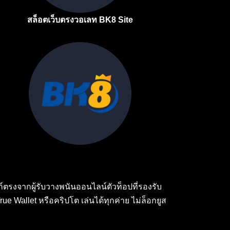
สล็อตเว็บตรงวอเลท BK8
Site
งก์ตรงจากผู้รับวางพนันออนไลน์ตัวท็อปที่รองรับ
Wallet หรือคริปโต เล่นได้ทุกค่าย ไม่ล็อกยูส