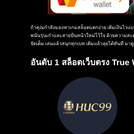
ถ้าคุณกำลังมองหาเกมสล็อตแตกง่าย เติมเงินไวแบบไ
พนันรุ่นเก๋าและสายปั่นหน้าใหม่ไว้ใจ ด้วยความสะด
จัดเต็ม เล่นแล้วสนุกทุกเบท เติมแล้วลุยได้ทันที ม
อันดับ 1 สล็อตเว็บตรง Tru