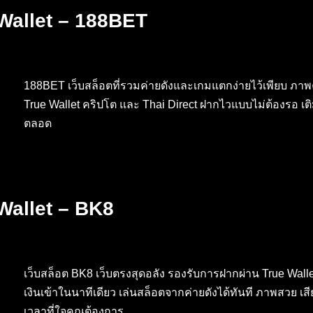
 Wallet – 188BET
188BET เว็บสล็อตที่รวมค่ายดังและเกมแตกง่ายไว้เพียบ ภาพคม เ
True Wallet คริปโต และ Thai Direct ฝากไวแบบไม่ต้องรอ เติ
ตลอด
 Wallet – BK8
เว็บสล็อต BK8 เว็บตรงสุดอลัง รองรับการฝากผ่าน True Wal
เงินเข้าในนาทีเดียว เล่นสล็อตจากค่ายดังได้ทันที ภาพสวย เสีย
เวลาที่ใจคุณต้องการ