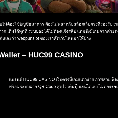
ม่ต้องใช้บัญชีธนาคาร ต้องไม่พลาดกับสล็อตเว็บตรงที่รองรับ tru
วก เติมได้ทุกที่ ระบบออโต้ไม่ต้องแจ้งสลิป แถมยังมีเกมจากค่ายดั
าดูกันเลยว่า webpunslot ของเราคัดเว็บไหนมาให้บ้าง
e Wallet – HUC99 CASINO
แบรนด์ HUC99 CASINO เว็บตรงที่เกมแตกง่าย ภาพสวย ฟีลลิ่
พร้อมระบบฝาก QR Code สุดไว เติมปุ๊บเล่นได้เลย ไม่ต้องร